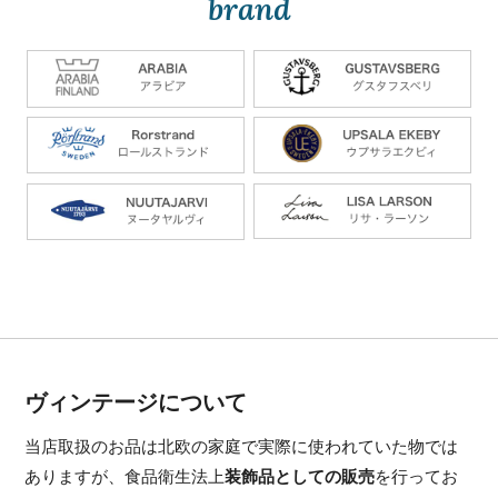
brand
ヴィンテージについて
当店取扱のお品は北欧の家庭で実際に使われていた物では
ありますが、食品衛生法上
装飾品としての販売
を行ってお