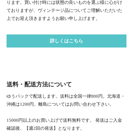
ります。買い付け時には状態の良いものを選ぶ様に心がけ
ておりますが、ヴィンテージ品についてご理解いただいた
上でお迎え頂きますようお願い申し上げます。
詳しくはこちら
送料・配送方法について
ゆうパックで配送します。送料は全国一律800円。北海道・
沖縄は1200円。離島についてはお問い合わせ下さい。
15000円以上のお買い上げで送料無料です。 発送はご入金
確認後、【週2回の発送】となります。