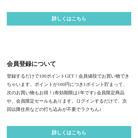
詳しくはこちら
会員登録について
登録するだけで100ポイントGET！会員値段でお買い物でき
ちゃいます。ポイントが100円につき1ポイント貯まって、
次のお買い物もお得！(有効期限は1年です) 会員限定商品
や、会員限定セールもあります。ログインするだけで、次
回以降住所などの打ち込みが不要でラクちん♪
詳しくはこちら