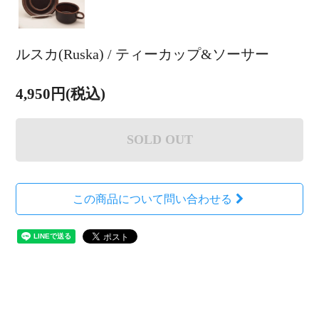
ルスカ(Ruska) / ティーカップ&ソーサー
4,950円(税込)
SOLD OUT
この商品について問い合わせる