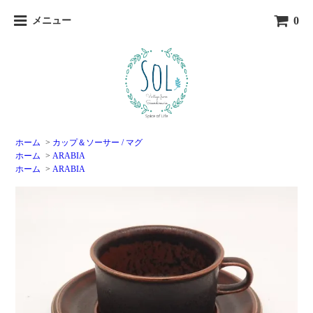
0
メニュー
ホーム
>
カップ＆ソーサー / マグ
ホーム
>
ARABIA
ホーム
>
ARABIA