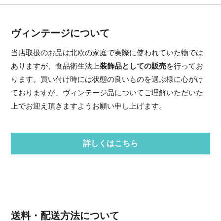
ヴィンテージについて
当店取扱のお品は北欧の家庭で実際に使われていた物では
ありますが、食品衛生法上
装飾品としての販売
を行ってお
ります。買い付け時には状態の良いものを選ぶ様に心がけ
ておりますが、ヴィンテージ品についてご理解いただいた
上でお迎え頂きますようお願い申し上げます。
詳しくはこちら
送料・配送方法について