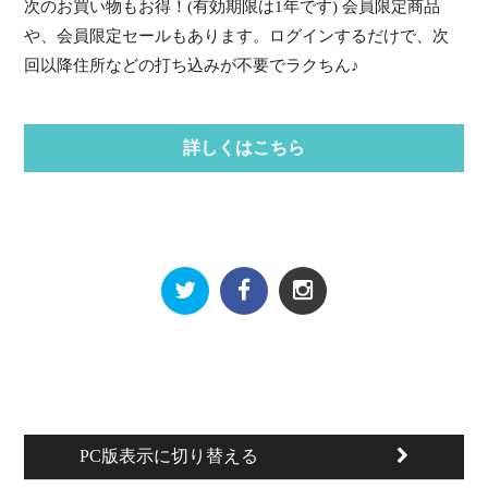
次のお買い物もお得！(有効期限は1年です) 会員限定商品
や、会員限定セールもあります。ログインするだけで、次
回以降住所などの打ち込みが不要でラクちん♪
詳しくはこちら
PC版表示に切り替える