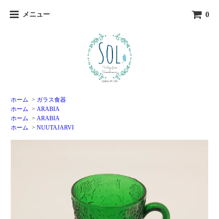
0
メニュー
ホーム
>
ガラス食器
ホーム
>
ARABIA
ホーム
>
ARABIA
ホーム
>
NUUTAJARVI