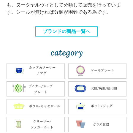
も、ヌータヤルヴィとして分類して販売を行っていま
す。シールが無ければ分類が困難である為です。
ブランドの商品一覧へ
category