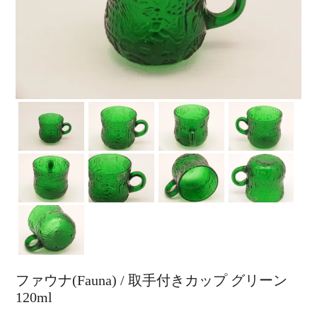
ファウナ(Fauna) / 取手付きカップ グリーン
120ml