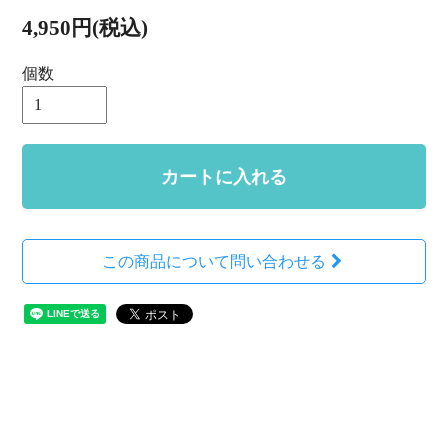
4,950円(税込)
個数
カートに入れる
この商品について問い合わせる