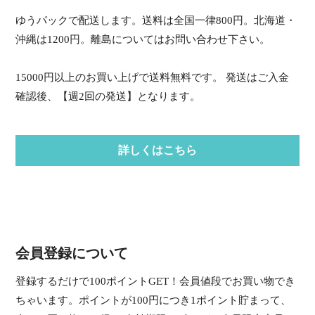
ゆうパックで配送します。送料は全国一律800円。北海道・
沖縄は1200円。離島についてはお問い合わせ下さい。
15000円以上のお買い上げで送料無料です。 発送はご入金
確認後、【週2回の発送】となります。
詳しくはこちら
会員登録について
登録するだけで100ポイントGET！会員値段でお買い物でき
ちゃいます。ポイントが100円につき1ポイント貯まって、