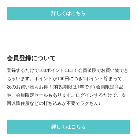
詳しくはこちら
会員登録について
登録するだけで100ポイントGET！会員値段でお買い物でき
ちゃいます。ポイントが100円につき1ポイント貯まって、
次のお買い物もお得！(有効期限は1年です) 会員限定商品
や、会員限定セールもあります。ログインするだけで、次
回以降住所などの打ち込みが不要でラクちん♪
詳しくはこちら