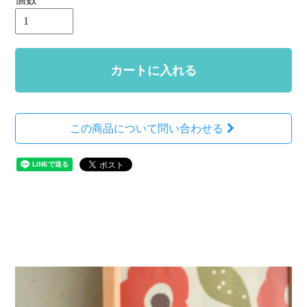
カートに入れる
この商品について問い合わせる