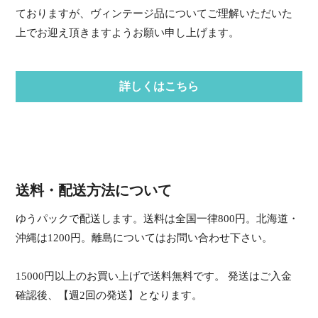
ておりますが、ヴィンテージ品についてご理解いただいた
上でお迎え頂きますようお願い申し上げます。
詳しくはこちら
送料・配送方法について
ゆうパックで配送します。送料は全国一律800円。北海道・
沖縄は1200円。離島についてはお問い合わせ下さい。
15000円以上のお買い上げで送料無料です。 発送はご入金
確認後、【週2回の発送】となります。