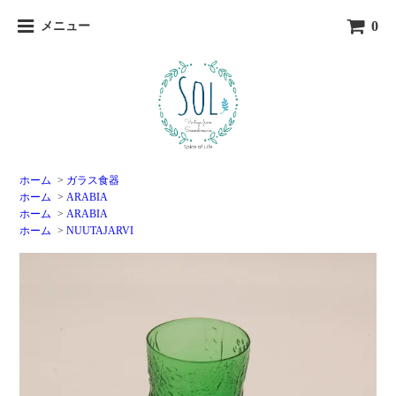
0
メニュー
ホーム
>
ガラス食器
ホーム
>
ARABIA
ホーム
>
ARABIA
ホーム
>
NUUTAJARVI