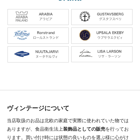
ヴィンテージについて
当店取扱のお品は北欧の家庭で実際に使われていた物では
ありますが、食品衛生法上
装飾品としての販売
を行ってお
ります。買い付け時には状態の良いものを選ぶ様に心がけ