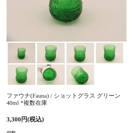
ファウナ(Fauna) / ショットグラス グリーン
40ml *複数在庫
3,300円(税込)
個数