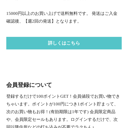
15000円以上のお買い上げで送料無料です。 発送はご入金
確認後、【週2回の発送】となります。
詳しくはこちら
会員登録について
登録するだけで100ポイントGET！会員値段でお買い物でき
ちゃいます。ポイントが100円につき1ポイント貯まって、
次のお買い物もお得！(有効期限は1年です) 会員限定商品
や、会員限定セールもあります。ログインするだけで、次
回以降住所などの打ち込みが不要でラクちん♪