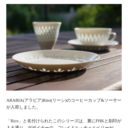
ARABIA(アラビア)Riisi(リーシ)のコーヒーカップ&ソーサー
が入荷しました。
「Rice」と名付けられたこのシリーズは、裏にFHKと刻印が
入る通り、デザイナーの、フレイドル・チェルベリーが、