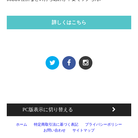
詳しくはこちら
PC版表示に切り替える
ホーム
特定商取引法に基づく表記
プライバシーポリシー
お問い合わせ
サイトマップ