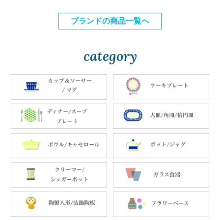
ブランドの商品一覧へ
category