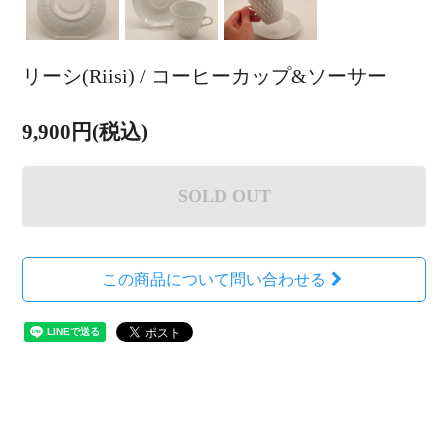
リーシ(Riisi) / コーヒーカップ&ソーサー
9,900円(税込)
SOLD OUT
この商品について問い合わせる