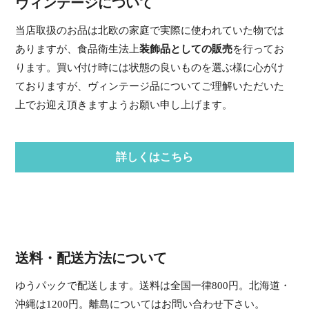
ヴィンテージについて
当店取扱のお品は北欧の家庭で実際に使われていた物では
ありますが、食品衛生法上
装飾品としての販売
を行ってお
ります。買い付け時には状態の良いものを選ぶ様に心がけ
ておりますが、ヴィンテージ品についてご理解いただいた
上でお迎え頂きますようお願い申し上げます。
詳しくはこちら
送料・配送方法について
ゆうパックで配送します。送料は全国一律800円。北海道・
沖縄は1200円。離島についてはお問い合わせ下さい。