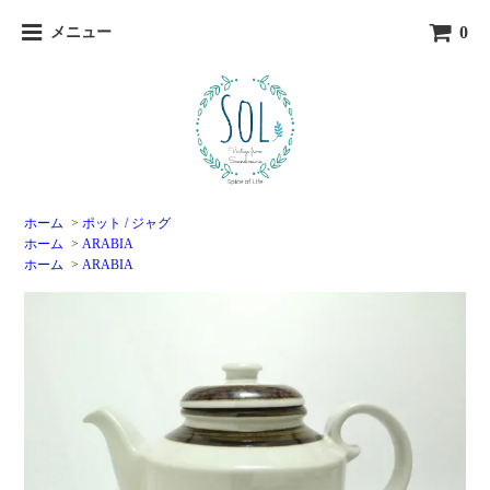
0
メニュー
ホーム
>
ポット / ジャグ
ホーム
>
ARABIA
ホーム
>
ARABIA