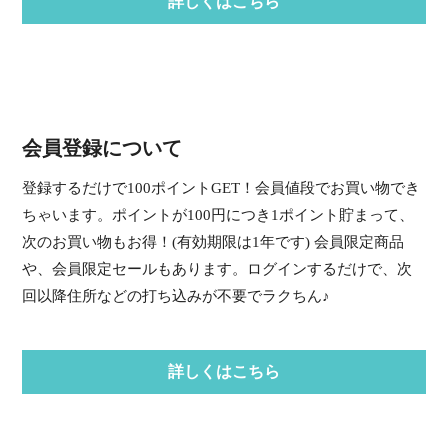
詳しくはこちら
会員登録について
登録するだけで100ポイントGET！会員値段でお買い物でき
ちゃいます。ポイントが100円につき1ポイント貯まって、
次のお買い物もお得！(有効期限は1年です) 会員限定商品
や、会員限定セールもあります。ログインするだけで、次
回以降住所などの打ち込みが不要でラクちん♪
詳しくはこちら