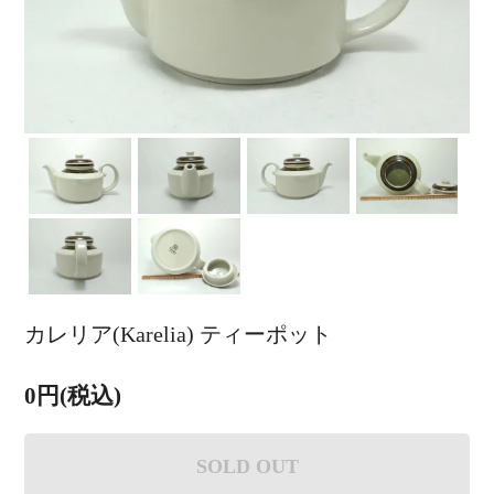
カレリア(Karelia) ティーポット
0円(税込)
SOLD OUT