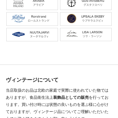
ヴィンテージについて
当店取扱のお品は北欧の家庭で実際に使われていた物では
ありますが、食品衛生法上
装飾品としての販売
を行ってお
ります。買い付け時には状態の良いものを選ぶ様に心がけ
ておりますが、ヴィンテージ品についてご理解いただいた