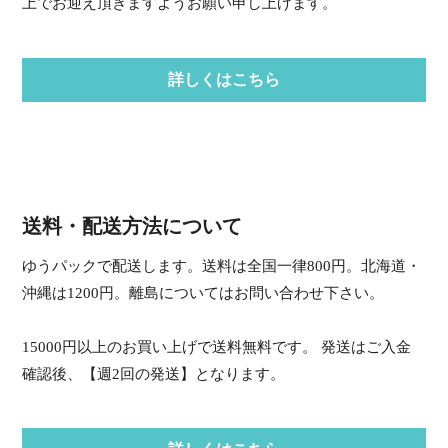
上でお迎え頂きますようお願い申し上げます。
詳しくはこちら
送料・配送方法について
ゆうパックで配送します。送料は全国一律800円。北海道・
沖縄は1200円。離島についてはお問い合わせ下さい。
15000円以上のお買い上げで送料無料です。 発送はご入金
確認後、【週2回の発送】となります。