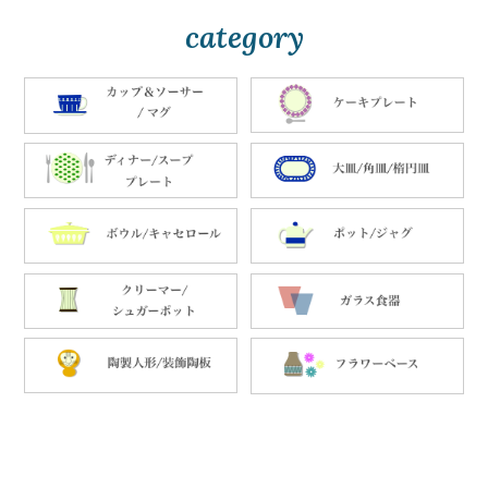
category