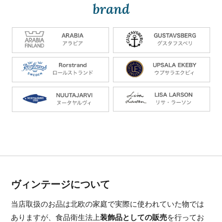
brand
ヴィンテージについて
当店取扱のお品は北欧の家庭で実際に使われていた物では
ありますが、食品衛生法上
装飾品としての販売
を行ってお