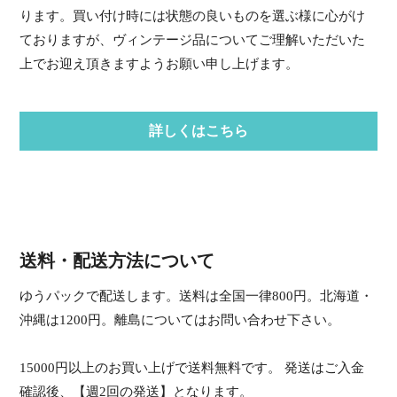
ります。買い付け時には状態の良いものを選ぶ様に心がけ
ておりますが、ヴィンテージ品についてご理解いただいた
上でお迎え頂きますようお願い申し上げます。
詳しくはこちら
送料・配送方法について
ゆうパックで配送します。送料は全国一律800円。北海道・
沖縄は1200円。離島についてはお問い合わせ下さい。
15000円以上のお買い上げで送料無料です。 発送はご入金
確認後、【週2回の発送】となります。