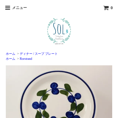
0
メニュー
ホーム
>
ディナー / スープ プレート
ホーム
>
Rorstrand