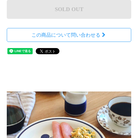
SOLD OUT
この商品について問い合わせる