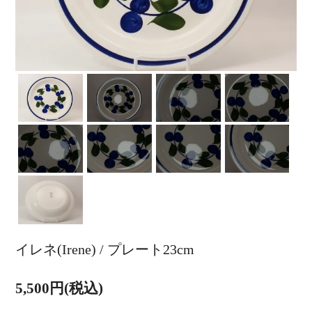
イレネ(Irene) / プレート23cm
5,500円(税込)