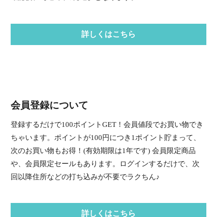
詳しくはこちら
会員登録について
登録するだけで100ポイントGET！会員値段でお買い物でき
ちゃいます。ポイントが100円につき1ポイント貯まって、
次のお買い物もお得！(有効期限は1年です) 会員限定商品
や、会員限定セールもあります。ログインするだけで、次
回以降住所などの打ち込みが不要でラクちん♪
詳しくはこちら