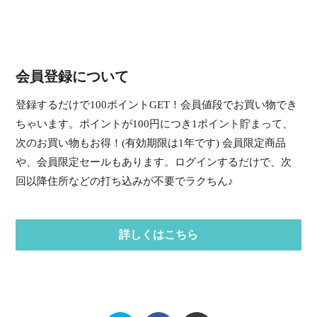
会員登録について
登録するだけで100ポイントGET！会員値段でお買い物でき
ちゃいます。ポイントが100円につき1ポイント貯まって、
次のお買い物もお得！(有効期限は1年です) 会員限定商品
や、会員限定セールもあります。ログインするだけで、次
回以降住所などの打ち込みが不要でラクちん♪
詳しくはこちら