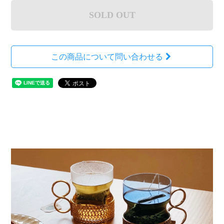
SOLD OUT
この商品について問い合わせる