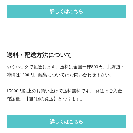
詳しくはこちら
送料・配送方法について
ゆうパックで配送します。送料は全国一律800円。北海道・
沖縄は1200円。離島についてはお問い合わせ下さい。
15000円以上のお買い上げで送料無料です。 発送はご入金
確認後、【週2回の発送】となります。
詳しくはこちら