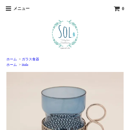
0
メニュー
ホーム
>
ガラス食器
ホーム
>
iitala