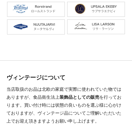
ヴィンテージについて
当店取扱のお品は北欧の家庭で実際に使われていた物では
ありますが、食品衛生法上
装飾品としての販売
を行ってお
ります。買い付け時には状態の良いものを選ぶ様に心がけ
ておりますが、ヴィンテージ品についてご理解いただいた
上でお迎え頂きますようお願い申し上げます。