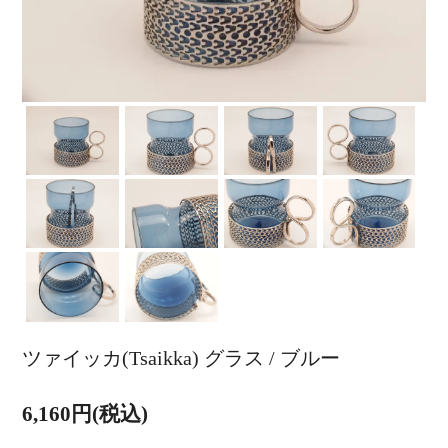
ツァイッカ(Tsaikka) グラス / ブルー
6,160円(税込)